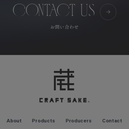
CONTACT US
お問い合わせ
About
Products
Producers
Contact