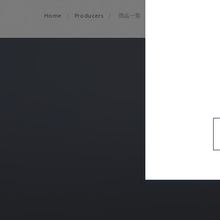
Home
Producers
商品一覧
CO