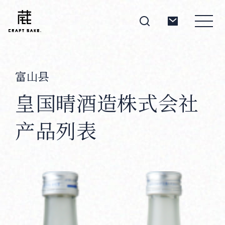
富山县
About
皇国晴酒造株式会社
产品列表
Products
Producers