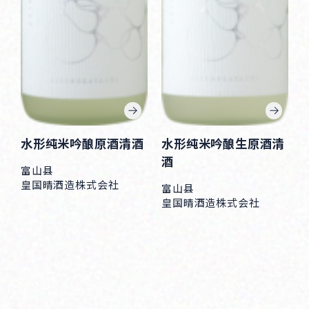
水形纯米吟酿原酒清酒
水形纯米吟酿生原酒清
酒
富山县
皇国晴酒造株式会社
富山县
皇国晴酒造株式会社