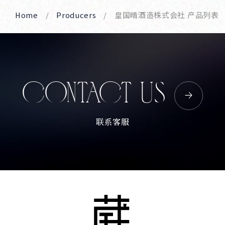
Home
Producers
皇国晴酒造株式会社 产品列表
CONTACT US
联系客服