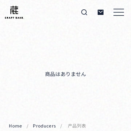
About
Products
商品はありません
Producers
Home
Producers
产品列表