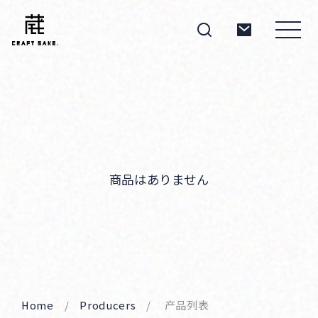
About
Products
商品はありません
Producers
Home
Producers
产品列表