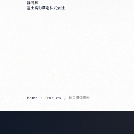
静冈县
富士高砂酒造株式会社
Home
Products
按关键词搜索