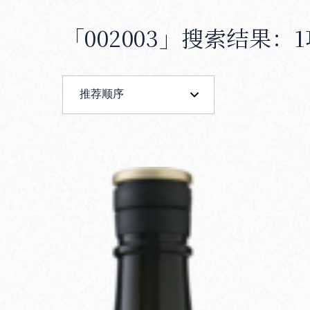
「002003」
搜索结果：1