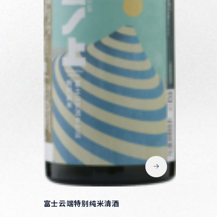
富士云端特别纯米清酒