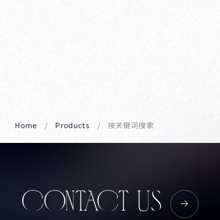
Home
Products
按关键词搜索
CONTACT US