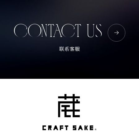
CONTACT US
联系客服