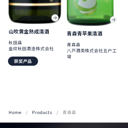
山吹黄金熟成清酒
青森青苹果清酒
秋田县
青森县
金纹秋田酒造株式会社
八戸酒类株式会社五户工
場
获奖产品
Home
Products
青森县