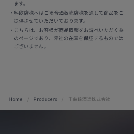
ます。
料飲店様へはご帳合酒販売店様を通して商品をご
提供させていただいております。
こちらは、お客様が商品情報をお調べいただく為
のページであり、弊社の在庫を保証するものでは
ございません。
Home
Producers
千曲錦酒造株式会社