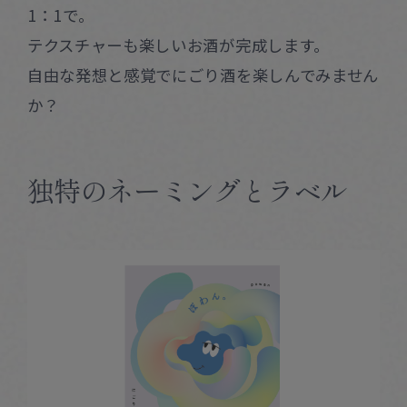
1：1で。
テクスチャーも楽しいお酒が完成します。
自由な発想と感覚でにごり酒を楽しんでみません
か？
独特のネーミングとラベル