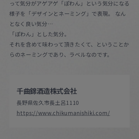
って気分がアゲアゲ「ぽわん」という気分になる
様子を「デザインとネーミング」で表現。 なん
となく良い気分…
「ぽわん」とした気分。
それを含めて味わって頂きたくて、ということか
らのネーミングであり、ラベルなのです。
千曲錦酒造株式会社
長野県佐久市長土呂1110
https://www.chikumanishiki.com/