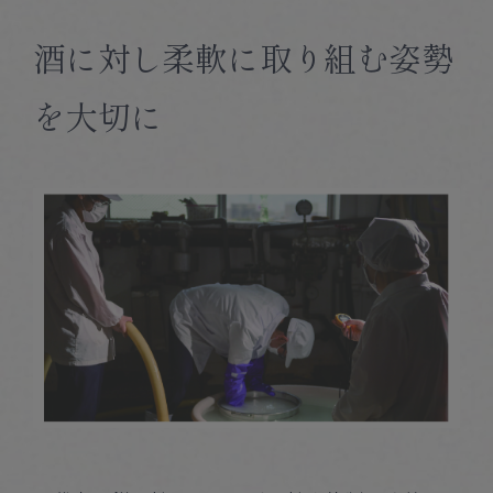
酒に対し柔軟に取り組む姿勢
を大切に