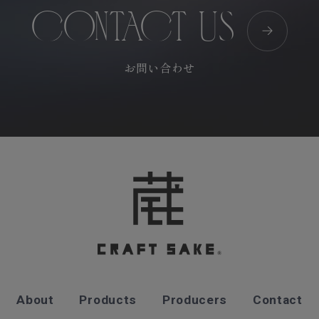
CONTACT US
お問い合わせ
About
Products
Producers
Contact