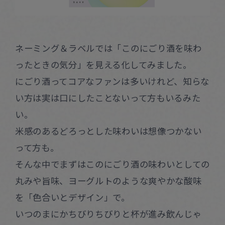
ネーミング＆ラベルでは「このにごり酒を味わ
ったときの気分」を見える化してみました。
にごり酒ってコアなファンは多いけれど、知らな
い方は実は口にしたことないって方もいるみた
い。
米感のあるどろっとした味わいは想像つかない
って方も。
そんな中でまずはこのにごり酒の味わいとしての
丸みや旨味、ヨーグルトのような爽やかな酸味
を「色合いとデザイン」で。
いつのまにかちびりちびりと杯が進み飲んじゃ