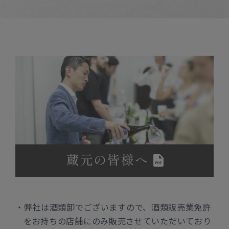
弊社は酒類卸でございますので、酒類販売業免許
をお持ちの店舗にのみ販売させていただいており