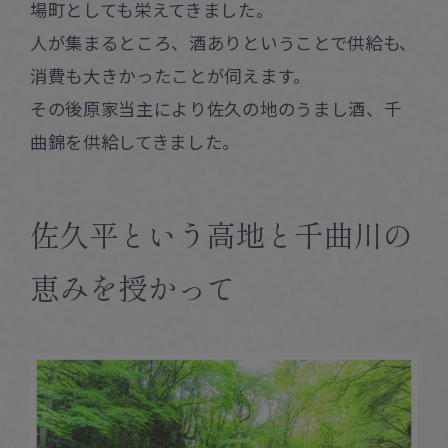
場町としても栄えてきました。
人が集まるところ、酒ありということで供給も、
消費も大きかったことが伺えます。
その後原家当主により佐久の地のうまし酒、千
曲錦を供給してきました。
佐久平という高地と千曲川の
恵みを授かって