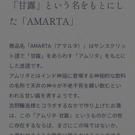
「甘露」という名をもとにし
た「AMARTA」
商品名「AMARTA（アマルタ）」はサンスクリッ
ト語で「甘露」をあらわす「アムリタ」をもとに
した造語です。
アムリタとはインド神話に登場する神秘的な飲料
の名称で天井の神々が不老不死を願い飲むとい
われる甘い露を表すようです。
吉野醸造様とコラボするなかで作り上げたお酒
は、この「アムリタ-甘露」というものがこの世
に存在するならば、まさにこの味ではないか、