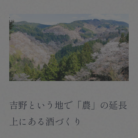
吉野という地で「農」の延長
上にある酒づくり