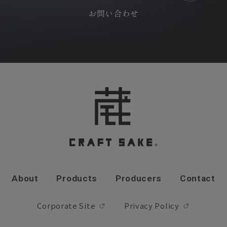
お問い合わせ
About
Products
Producers
Contact
Corporate Site
Privacy Policy