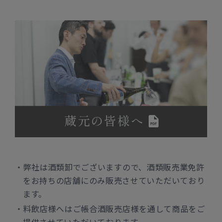
弊社は酒類卸でございますので、酒類販売業免許
をお持ちの店舗にのみ販売させていただいており
ます。
料飲店様へはご帳合酒販売店様を通して商品をご