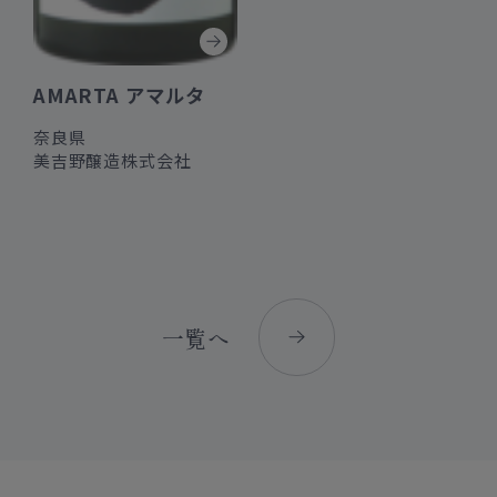
AMARTA アマルタ
奈良県
美吉野醸造株式会社
一覧へ