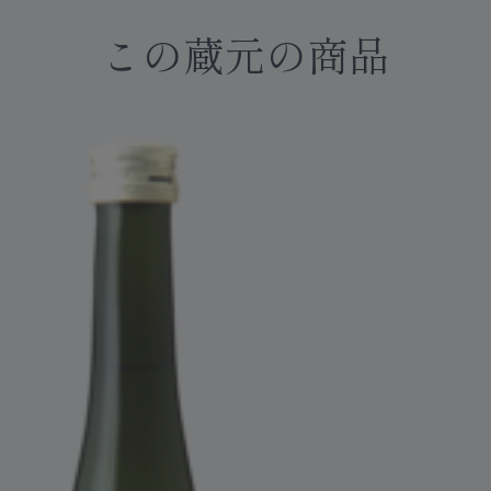
この蔵元の商品