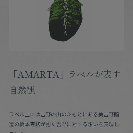
「AMARTA」ラベルが表す
自然観
ラベル上には吉野の山のふもとにある美吉野醸
造の橋本専務が抱く吉野に対する想いを表現し