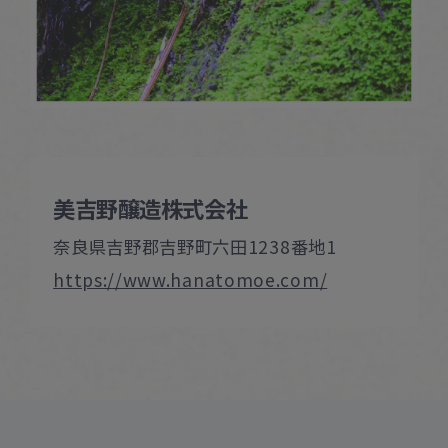
美吉野醸造株式会社
奈良県吉野郡吉野町六田1238番地1
https://www.hanatomoe.com/