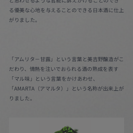
と思わせるような官能に訴えかけることのでき
る優美な心地を与えることのできる日本酒に仕上
がりました。
「アムリタ－甘露」という言葉と美吉野醸造がこ
だわり、情熱を注いでおられる酒の熟成を表す
「マル味」という言葉をかけあわせ、
「AMARTA（アマルタ）」という名称が出来上が
りました。