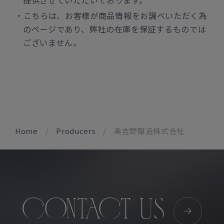
提供させていただいております。
こちらは、お客様が商品情報をお調べいただく為
のページであり、弊社の在庫を保証するものでは
ございません。
Home
Producers
美吉野醸造株式会社
CONTACT US