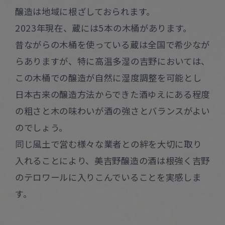
醸造は地域に根ざしておられます。
2023年現在、蔵には5本の木桶があります。
昔ながらの木桶を使っている蔵は全国で希少なが
らありますが、特に高温多湿の吉野においては、
この木桶での醸造が自然に湿度調整を可能とし
日本古来の醸造方法からできた酒ゆえにある程度
の粗さと木の味わいが酒の強さとバランスがよい
のでしょう。
同じ風土で営む様々な業者との絆を大切に取り
入れることにより、美吉野醸造の酒は根強く吉野
のテロワールに入りこんでいることを実感しま
す。