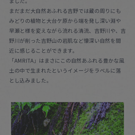
ました。
まだまだ大自然あふれる吉野では蔵の周りにも
みどりの植物と大台ケ原から端を発し深い淵や
早瀬と様を変えながら流れる清流、吉野川や、吉
野川が削った吉野山の岩肌など懐深い自然を間
近に感じることができます。
「AMRITA」はまさにこの自然あふれる豊かな風
土の中で生まれたというイメージをラベルに落
とし込みました。