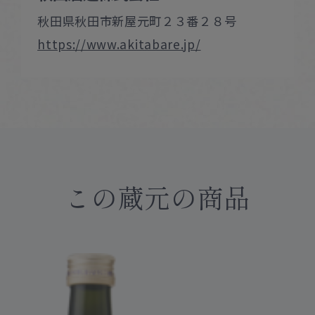
秋田県秋田市新屋元町２３番２８号
https://www.akitabare.jp/
この蔵元の商品