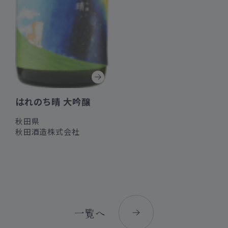
はれのち晴 大吟醸
秋田県
秋田酒造株式会社
一覧へ