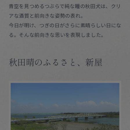
青空を見つめるつぶらで純な瞳の秋田犬は、クリ
アな酒質と前向きな姿勢の表れ。
今日が明け、つぎの日がさらに素晴らしい日にな
る。そんな前向きな思いを表現しました。
秋田晴のふるさと、新屋