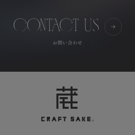
CONTACT US
お問い合わせ