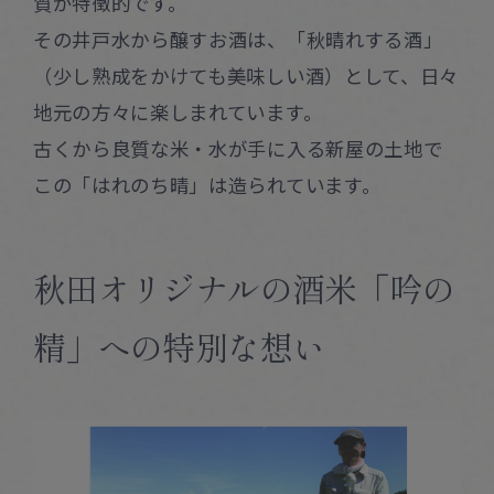
質が特徴的です。
その井戸水から醸すお酒は、「秋晴れする酒」
（少し熟成をかけても美味しい酒）として、日々
地元の方々に楽しまれています。
古くから良質な米・水が手に入る新屋の土地で
この「はれのち晴」は造られています。
秋田オリジナルの酒米「吟の
精」への特別な想い