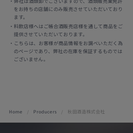
弊社は酒類卸でございますので、酒類販売業免許
をお持ちの店舗にのみ販売させていただいており
ます。
料飲店様へはご帳合酒販売店様を通して商品をご
提供させていただいております。
こちらは、お客様が商品情報をお調べいただく為
のページであり、弊社の在庫を保証するものでは
ございません。
Home
Producers
秋田酒造株式会社