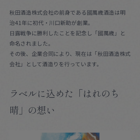
秋田酒造株式会社の前身である國萬歳酒造は明
治41年に初代・川口新助が創業。
日露戦争に勝利したことを記念し「國萬歳」と
命名されました。
その後、企業合同により、現在は「秋田酒造株式
会社」として酒造りを行っています。
ラベルに込めた「はれのち
晴」の想い