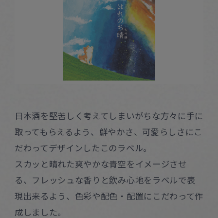
日本酒を堅苦しく考えてしまいがちな方々に手に
取ってもらえるよう、鮮やかさ、可愛らしさにこ
だわってデザインしたこのラベル。
スカッと晴れた爽やかな青空をイメージさせ
る、フレッシュな香りと飲み心地をラベルで表
現出来るよう、色彩や配色・配置にこだわって作
成しました。