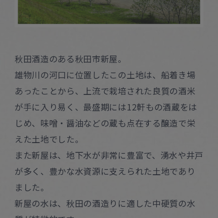
秋田酒造のある秋田市新屋。
雄物川の河口に位置したこの土地は、船着き場
あったことから、上流で栽培された良質の酒米
が手に入り易く、最盛期には12軒もの酒蔵をは
じめ、味噌・醤油などの蔵も点在する醸造で栄
えた土地でした。
また新屋は、地下水が非常に豊富で、湧水や井戸
が多く、豊かな水資源に支えられた土地であり
ました。
新屋の水は、秋田の酒造りに適した中硬質の水