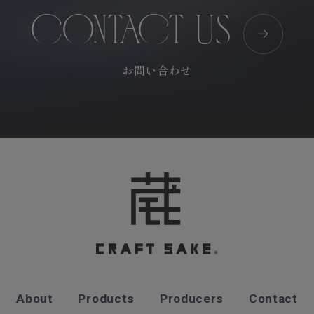
CONTACT US
お問い合わせ
About
Products
Producers
Contact