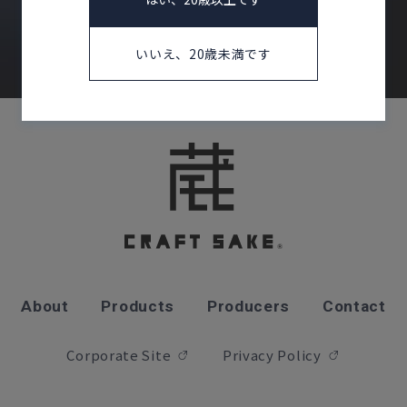
お問い合わせ
いいえ、20歳未満です
About
Products
Producers
Contact
Corporate Site
Privacy Policy