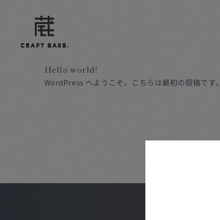
Hello world!
WordPress へようこそ。こちらは最初の投稿