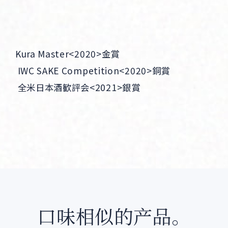
Kura Master<2020>金賞 

 IWC SAKE Competition<2020>銅賞 

 全米日本酒歓評会<2021>銀賞
口味相似的产品。