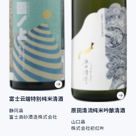
富士云端特别纯米清酒
原田清流纯米吟酿清酒
静冈县
富士高砂酒造株式会社
山口县
株式会社初红叶