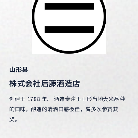
山形县
株式会社后藤酒造店
创建于 1788 年。 酒造专注于山形当地大米品种
的口味，酿造的清酒口感极佳，曾多次参赛获
奖。