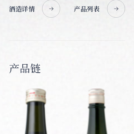
酒造详情
产品列表
产品链