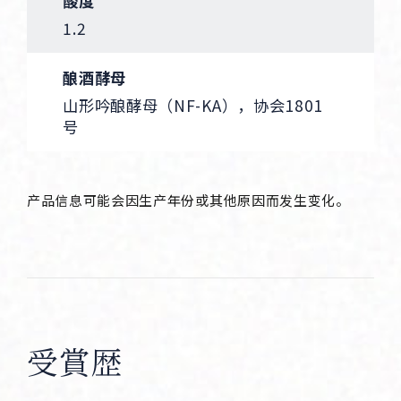
酸度
1.2
酿酒酵母
山形吟酿酵母（NF-KA），协会1801
号
产品信息可能会因生产年份或其他原因而发生变化。
受賞歴