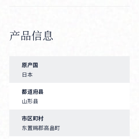
产品信息
原产国
日本
都道府县
山形县
市区町村
东置赐郡高畠町