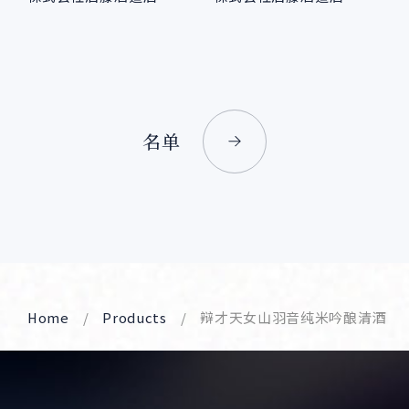
名单
Home
Products
辩才天女山羽音纯米吟酿清酒