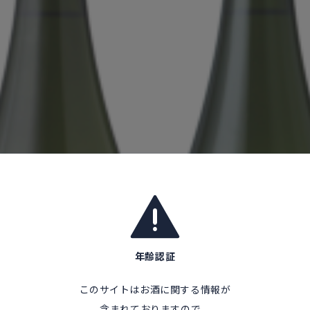
年齢認証
このサイトはお酒に関する情報が
含まれておりますので、