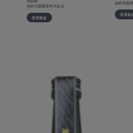
秋田県
金紋秋田
金紋秋田酒造株式会社
受賞商
受賞商品