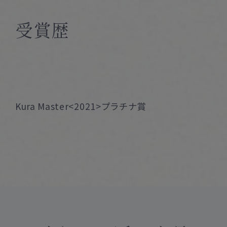
受賞歴
Kura Master<2021>プラチナ賞