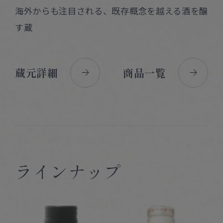
海外からも注目される、既存概念を越える酒を醸
す蔵
蔵元詳細
商品一覧
ラインナップ