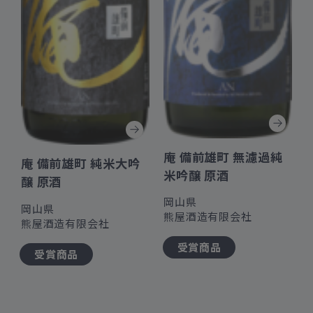
庵 備前雄町 無濾過純
庵 備前雄町 純米大吟
米吟醸 原酒
醸 原酒
岡山県
岡山県
熊屋酒造有限会社
熊屋酒造有限会社
受賞商品
受賞商品