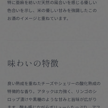
特に亜麻を紡いだ天然の風合いを感じる優しい
色合いを示し、米の優しい甘みを強調したこの
お酒のイメージと重ねています。
味わいの特徴
良い熟成を重ねたチーズやシェリーの酸化熟成の
特徴的な香り。アタックは力強く、リンゴのシ
ロップ漬けや黒糖のような甘みと旨味が広がり
ます。酸も感じながらボリュームたっぷり。アフ