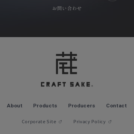
お問い合わせ
About
Products
Producers
Contact
Corporate Site
Privacy Policy