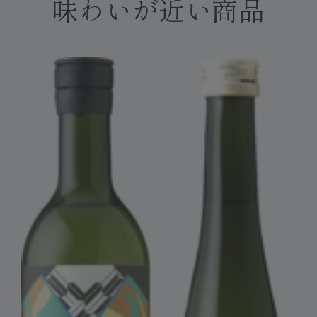
味わいが近い商品