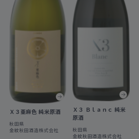
Ｘ３ Ｂｌａｎｃ 純米
Ｘ３亜麻色 純米原酒
原酒
秋田県
秋田県
金紋秋田酒造株式会社
金紋秋田酒造株式会社