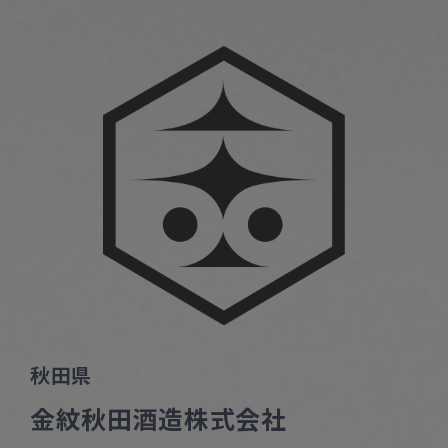
秋田県
金紋秋田酒造株式会社