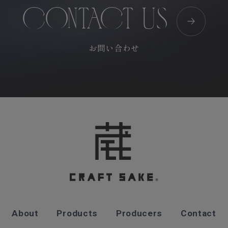
CONTACT US
お問い合わせ
About
Products
Producers
Contact