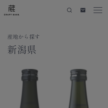
産地から探す
About
新潟県
Products
Producers