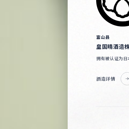
富山县
皇国晴酒造
拥有被认证为日
酒造详情