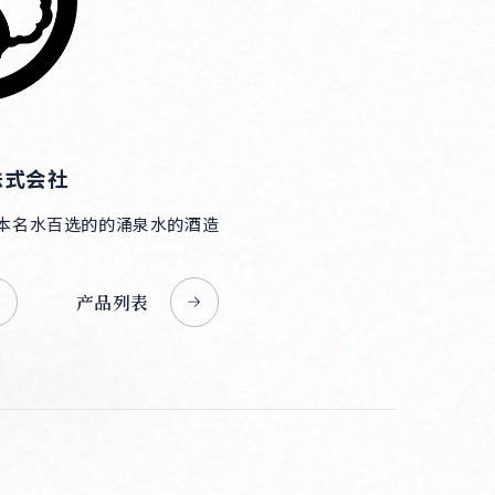
株式会社
本名水百选的的涌泉水的酒造
产品列表