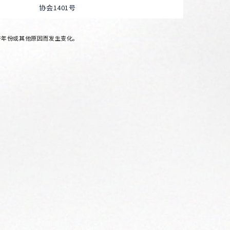
协会1401号
产年份或其他原因而发生变化。