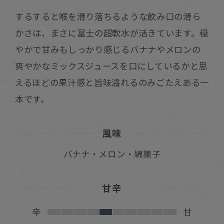
するすると喉を滑り落ちるような飲み口の滑ら
かさは、まさに富士の超軟水が活きています。穏
やかで甘みもしっかり感じるバナナやメロンの
爽やかなミックスジュースを口にしているかと思
えるほどの果汁感と旨味溢れるのみごたえある一
本です。
風味
バナナ・メロン・綿菓子
甘辛
辛
甘