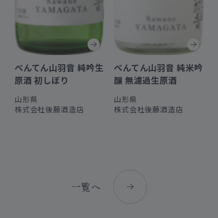
べんてん山羽音 純吟生
べんてん山羽音 純米吟
原酒 初しぼり
醸 無濾過生原酒
山形県
山形県
株式会社後藤酒造店
株式会社後藤酒造店
一覧へ