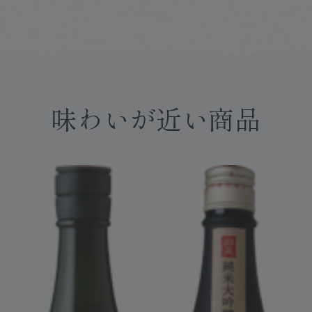
味わいが近い商品