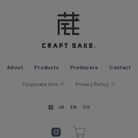
About
Products
Producers
Contact
Corporate Site
Privacy Policy
JA
EN
CH