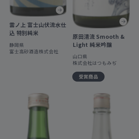
雲ノ上 富士山伏流水仕
込 特別純米
原田清流 Smooth &
Light 純米吟醸
静岡県
富士高砂酒造株式会社
山口県
株式会社はつもみぢ
受賞商品