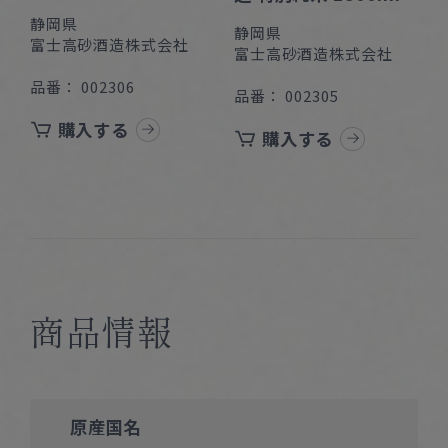
静岡県
静岡県
富士高砂酒造株式会社
富士高砂酒造株式会社
品番： 002306
品番： 002305
購入する
購入する
商品情報
原産国名