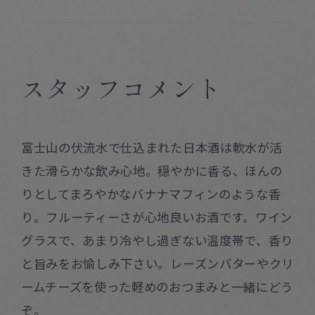
スタッフコメント
富士山の伏流水で仕込まれた日本酒は軟水が活
きた滑らかな飲み心地。穏やかに香る、ほんの
りとしてまろやかなバナナマフィンのような香
り。フルーティーさが心地良いお酒です。ワイン
グラスで、あまり冷やし過ぎない温度帯で、香り
と旨みをお愉しみ下さい。レーズンバターやクリ
ームチーズを使った軽めのおつまみと一緒にどう
ぞ。