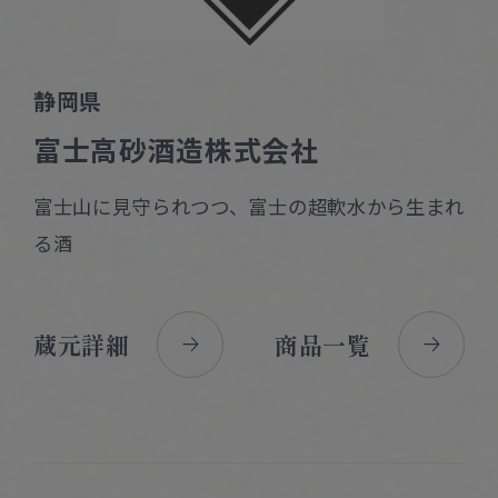
静岡県
富士高砂酒造株式会社
富士山に見守られつつ、富士の超軟水から生まれ
る酒
蔵元詳細
商品一覧