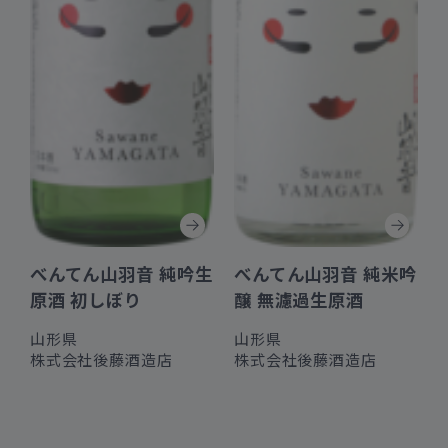
べんてん山羽音 純吟生
べんてん山羽音 純米吟
原酒 初しぼり
醸 無濾過生原酒
山形県
山形県
株式会社後藤酒造店
株式会社後藤酒造店