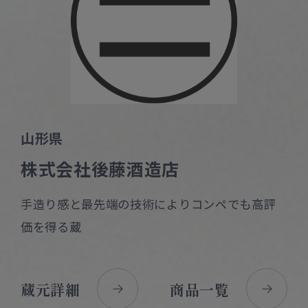
山形県
株式会社後藤酒造店
手造り感と最先端の技術によりコンペでも高評
価を得る蔵
蔵元詳細
商品一覧