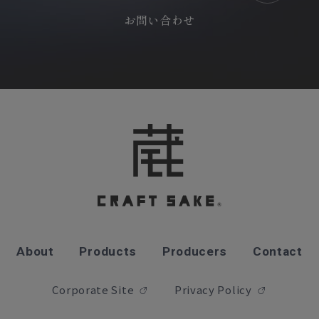
お問い合わせ
About
Products
Producers
Contact
Corporate Site
Privacy Policy