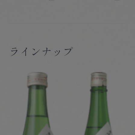
ラインナップ