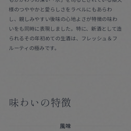
様のつややかと愛らしさをラベルにもあらわ
し、親しみやすい後味の心地よさが特徴の味わ
いをも同時に表現しました。特に、新酒として造
られるその年初めての生酒は、フレッシュ＆フ
ルーティの極みです。
味わいの特徴
風味