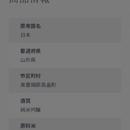
原産国名
日本
都道府県
山形県
市区町村
東置賜郡高畠町
酒質
純米吟醸
原料米