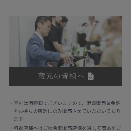
弊社は酒類卸でございますので、酒類販売業免許
をお持ちの店舗にのみ販売させていただいており
ます。
料飲店様へはご帳合酒販売店様を通して商品をご