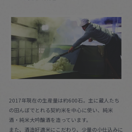
2017年現在の生産量は約600石。主に蔵人たち
の田んぼでとれる契約米を中心に使い、純米
酒・純米大吟醸酒を造っています。
また、酒造好適米にこだわり、少量の小仕込みに