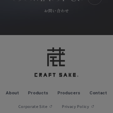
お問い合わせ
About
Products
Producers
Contact
Corporate Site
Privacy Policy