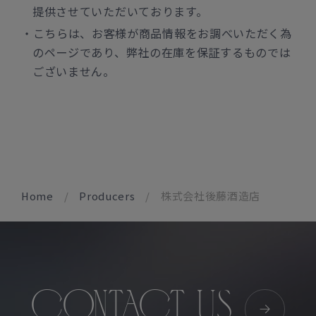
提供させていただいております。
こちらは、お客様が商品情報をお調べいただく為
のページであり、弊社の在庫を保証するものでは
ございません。
Home
Producers
株式会社後藤酒造店
CONTACT US