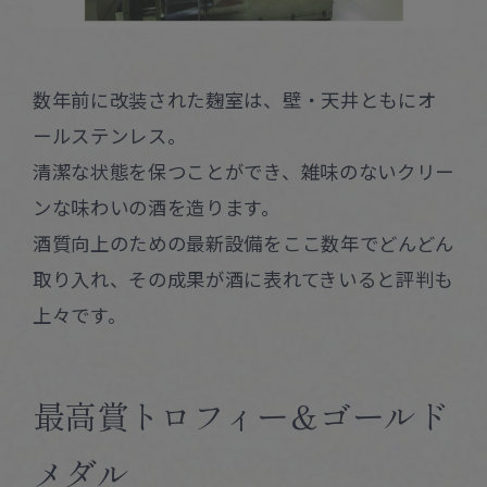
数年前に改装された麹室は、壁・天井ともにオ
ールステンレス。
清潔な状態を保つことができ、雑味のないクリー
ンな味わいの酒を造ります。
酒質向上のための最新設備をここ数年でどんどん
取り入れ、その成果が酒に表れてきいると評判も
上々です。
最高賞トロフィー＆ゴールド
メダル