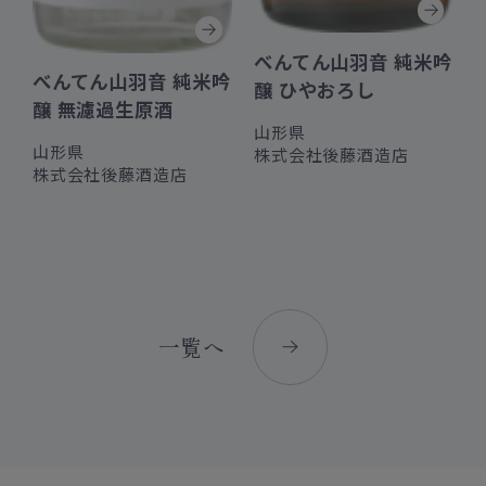
べんてん山羽音 純米吟
べんてん山羽音 純米吟
醸 ひやおろし
醸 無濾過生原酒
山形県
山形県
株式会社後藤酒造店
株式会社後藤酒造店
一覧へ