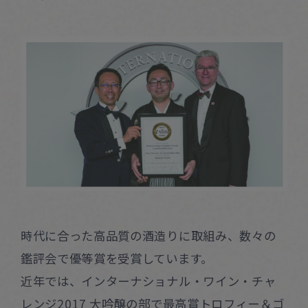
時代に合った高品質の酒造りに取組み、数々の
鑑評会で優等賞を受賞しています。
近年では、インターナショナル・ワイン・チャ
レンジ2017 大吟醸の部で最高賞トロフィー＆ゴ