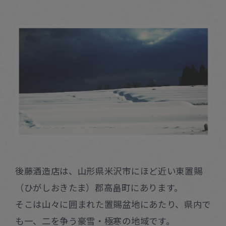
後藤酒造店は、山形県米沢市にほど近い東置賜
（ひがしおきたま）郡高畠町にあります。
そこは山々に囲まれた置賜盆地にあたり、県内で
も一、二を争う豪雪・極寒の地域です。