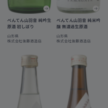
べんてん山羽音 純吟生
べんてん山羽音 純米吟
原酒 初しぼり
醸 無濾過生原酒
山形県
山形県
株式会社後藤酒造店
株式会社後藤酒造店