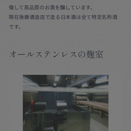
徹して高品質のお酒を醸しています。
現在後藤酒造店で造る日本酒は全て特定名称酒
です。
オールステンレスの麹室