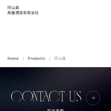
冈山县
熊屋酒造有限会社
Home
Products
冈山县
CONTACT US
联系客服