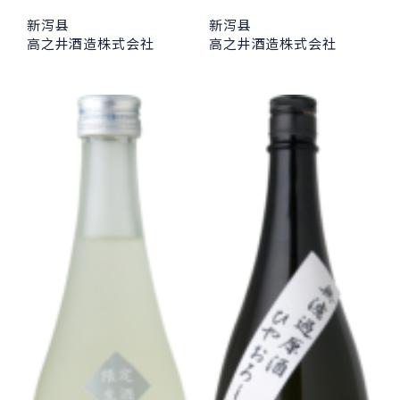
新泻县
新泻县
高之井酒造株式会社
高之井酒造株式会社