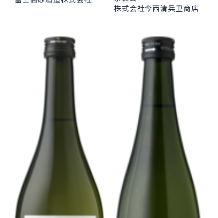
株式会社今西清兵卫商店