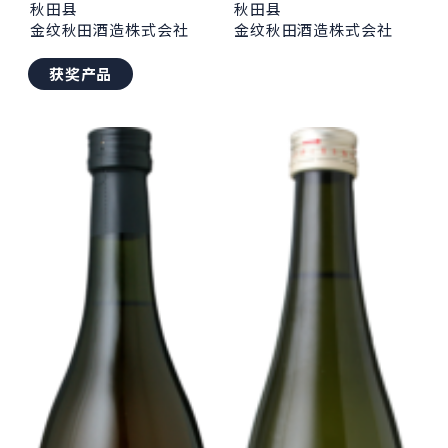
秋田县
秋田县
金纹秋田酒造株式会社
金纹秋田酒造株式会社
获奖产品