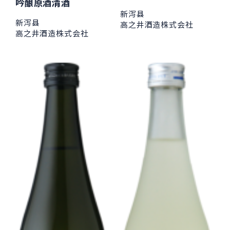
吟酿原酒清酒
新泻县
新泻县
高之井酒造株式会社
高之井酒造株式会社