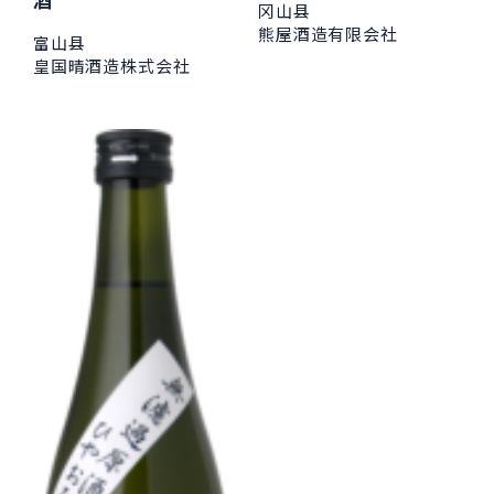
冈山县
熊屋酒造有限会社
富山县
皇国晴酒造株式会社