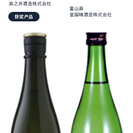
高之井酒造株式会社
富山县
皇国晴酒造株式会社
获奖产品