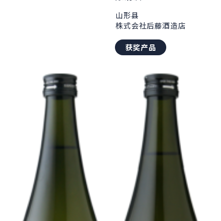
山形县
株式会社后藤酒造店
获奖产品