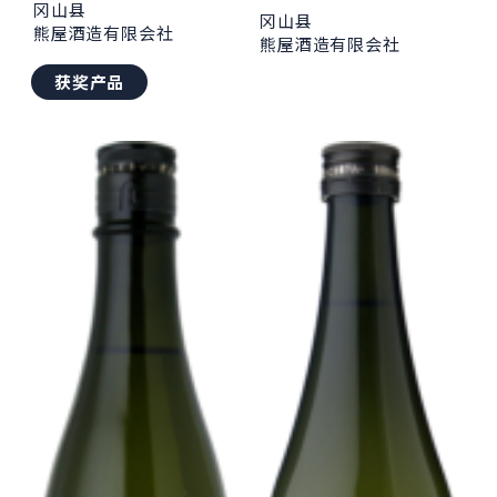
冈山县
冈山县
熊屋酒造有限会社
熊屋酒造有限会社
获奖产品