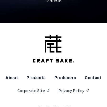
About
Products
Producers
Contact
Corporate Site
Privacy Policy