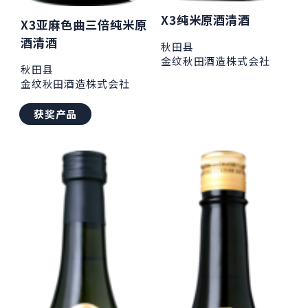
X3纯米原酒清酒
X3亚麻色曲三倍纯米原
酒清酒
秋田县
金纹秋田酒造株式会社
秋田县
金纹秋田酒造株式会社
获奖产品